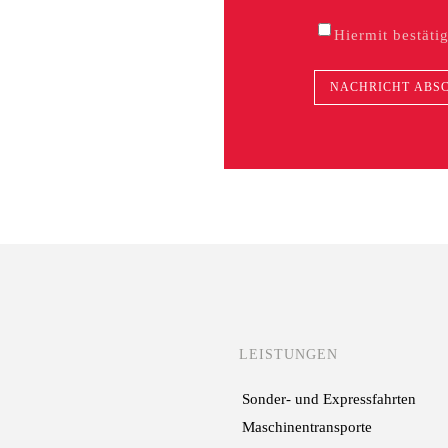
Hiermit bestäti
LEISTUNGEN
Sonder- und Expressfahrten
Maschinentransporte