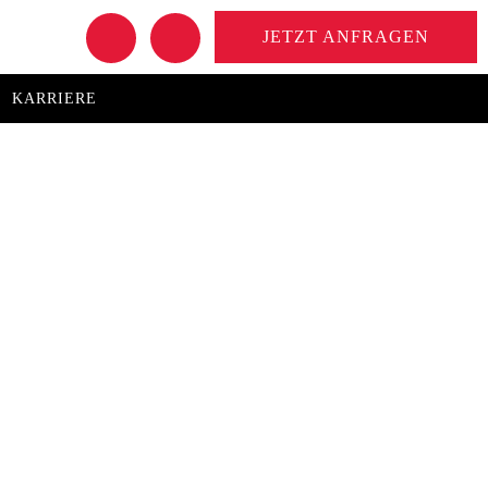
JETZT ANFRAGEN
KARRIERE