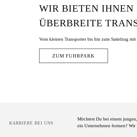
WIR BIETEN IHNEN
ÜBERBREITE TRAN
Vom kleinen Transporter bis hin zum Sattelzug mit 
ZUM FUHRPARK
Möchtest Du bei einem jungen,
KARRIERE BEI UNS
ein Unternehmen formen? Wir f