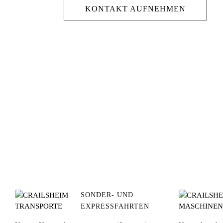
KONTAKT AUFNEHMEN
SONDER- UND
EXPRESSFAHRTEN