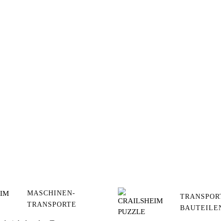
MASCHINEN-
TRANSPOR
TRANSPORTE
BAUTEILE