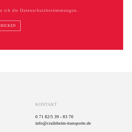
ge ich die Datenschutzbestimmungen.
KONTAKT
0 71 82/5 39 - 83 70
info@crailsheim-transporte.de