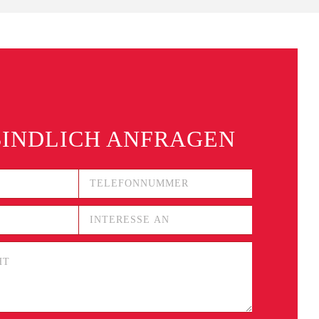
S
INDLICH ANFRAGEN